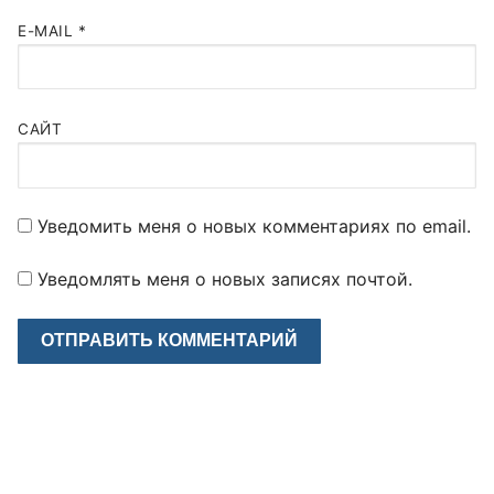
E-MAIL
*
САЙТ
Уведомить меня о новых комментариях по email.
Уведомлять меня о новых записях почтой.