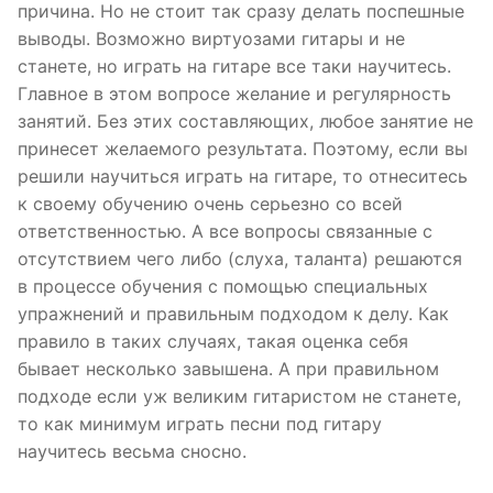
причина. Но не стоит так сразу делать поспешные
выводы. Возможно виртуозами гитары и не
станете, но играть на гитаре все таки научитесь.
Главное в этом вопросе желание и регулярность
занятий. Без этих составляющих, любое занятие не
принесет желаемого результата. Поэтому, если вы
решили научиться играть на гитаре, то отнеситесь
к своему обучению очень серьезно со всей
ответственностью. А все вопросы связанные с
отсутствием чего либо (слуха, таланта) решаются
в процессе обучения с помощью специальных
упражнений и правильным подходом к делу. Как
правило в таких случаях, такая оценка себя
бывает несколько завышена. А при правильном
подходе если уж великим гитаристом не станете,
то как минимум играть песни под гитару
научитесь весьма сносно.