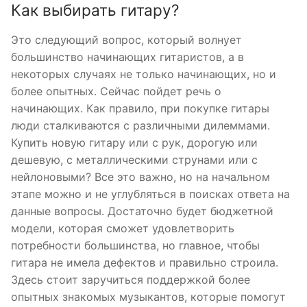
Как выбирать гитару?
Это следующий вопрос, который волнует
большинство начинающих гитаристов, а в
некоторых случаях не только начинающих, но и
более опытных. Сейчас пойдет речь о
начинающих. Как правило, при покупке гитары
люди сталкиваются с различными дилеммами.
Купить новую гитару или с рук, дорогую или
дешевую, с металлическими струнами или с
нейлоновыми? Все это важно, но на начальном
этапе можно и не углубляться в поисках ответа на
данные вопросы. Достаточно будет бюджетной
модели, которая сможет удовлетворить
потребности большинства, но главное, чтобы
гитара не имела дефектов и правильно строила.
Здесь стоит заручиться поддержкой более
опытных знакомых музыкантов, которые помогут