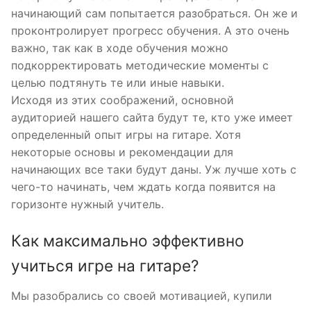
начинающий сам попытается разобраться. Он же и
проконтролирует прогресс обучения. А это очень
важно, так как в ходе обучения можно
подкорректировать методические моменты с
целью подтянуть те или иные навыки.
Исходя из этих соображений, основной
аудиторией нашего сайта будут те, кто уже имеет
определенный опыт игры на гитаре. Хотя
некоторые основы и рекомендации для
начинающих все таки будут даны. Уж лучше хоть с
чего-то начинать, чем ждать когда появится на
горизонте нужный учитель.
Как максимально эффективно
учиться игре на гитаре?
Мы разобрались со своей мотивацией, купили