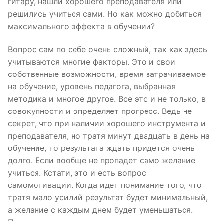
гитару, нашли хорошего преподавателя или
решились учиться сами. Но как можно добиться
максимального эффекта в обучении?
Вопрос сам по себе очень сложный, так как здесь
учитываются многие факторы. Это и свои
собственные возможности, время затрачиваемое
на обучение, уровень педагога, выбранная
методика и многое другое. Все это и не только, в
совокупности и определяет прогресс. Ведь не
секрет, что при наличии хорошего инструмента и
преподавателя, но тратя минут двадцать в день на
обучение, то результата ждать придется очень
долго. Если вообще не пропадет само желание
учиться. Кстати, это и есть вопрос
самомотивации. Когда идет понимание того, что
тратя мало усилий результат будет минимальный,
а желание с каждым днем будет уменьшаться.