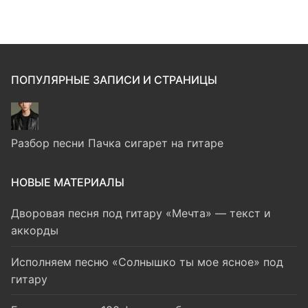
ПОПУЛЯРНЫЕ ЗАПИСИ И СТРАНИЦЫ
Разбор песни Пачка сигарет на гитаре
НОВЫЕ МАТЕРИАЛЫ
Дворовая песня под гитару «Мечта» — текст и
аккорды
Исполняем песню «Солнышко ты мое ясное» под
гитару