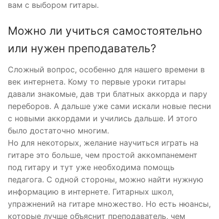
вам с выбором гитары.
Можно ли учиться самостоятельно
или нужен преподаватель?
Сложный вопрос, особенно для нашего времени в
век интернета. Кому то первые уроки гитары
давали знакомые, дав три блатных аккорда и пару
переборов. А дальше уже сами искали новые песни
с новыми аккордами и учились дальше. И этого
было достаточно многим.
Но для некоторых, желание научиться играть на
гитаре это больше, чем простой аккомпанемент
под гитару и тут уже необходима помощь
педагога. С одной стороны, можно найти нужную
информацию в интернете. Гитарных школ,
упражнений на гитаре множество. Но есть нюансы,
которые лучше объяснит преподаватель, чем