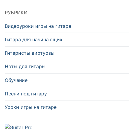
РУБРИКИ
Видеоуроки игры на гитаре
Гитара для начинающих
Гитаристы виртуозы
Ноты для гитары
Обучение
Песни под гитару
Уроки игры на гитаре