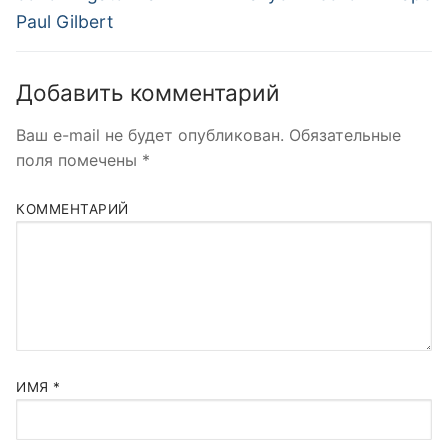
Paul Gilbert
Добавить комментарий
Ваш e-mail не будет опубликован.
Обязательные
поля помечены
*
КОММЕНТАРИЙ
ИМЯ
*