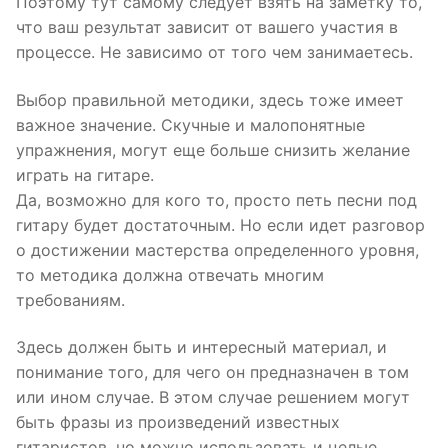
Поэтому тут самому следует взять на заметку то,
что ваш результат зависит от вашего участия в
процессе. Не зависимо от того чем занимаетесь.
Выбор правильной методики, здесь тоже имеет
важное значение. Скучные и малопонятные
упражнения, могут еще больше снизить желание
играть на гитаре.
Да, возможно для кого то, просто петь песни под
гитару будет достаточным. Но если идет разговор
о достижении мастерства определенного уровня,
то методика должна отвечать многим
требованиям.
Здесь должен быть и интересный материал, и
понимание того, для чего он предназначен в том
или ином случае. В этом случае решением могут
быть фразы из произведений известных
гитаристов, но можно использовать и целые