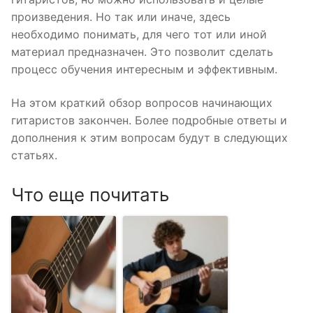
произведения. Но так или иначе, здесь
необходимо понимать, для чего тот или иной
материал предназначен. Это позволит сделать
процесс обучения интересным и эффективным.
На этом краткий обзор вопросов начинающих
гитаристов закончен. Более подробные ответы и
дополнения к этим вопросам будут в следующих
статьях.
Что еще почитать