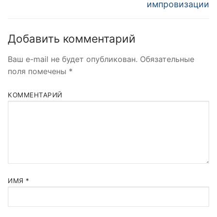
импровизации
Добавить комментарий
Ваш e-mail не будет опубликован.
Обязательные
поля помечены
*
КОММЕНТАРИЙ
ИМЯ
*