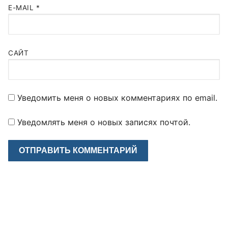
E-MAIL
*
САЙТ
Уведомить меня о новых комментариях по email.
Уведомлять меня о новых записях почтой.