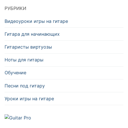
РУБРИКИ
Видеоуроки игры на гитаре
Гитара для начинающих
Гитаристы виртуозы
Ноты для гитары
Обучение
Песни под гитару
Уроки игры на гитаре