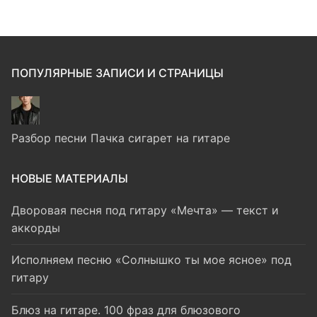
ПОПУЛЯРНЫЕ ЗАПИСИ И СТРАНИЦЫ
Разбор песни Пачка сигарет на гитаре
НОВЫЕ МАТЕРИАЛЫ
Дворовая песня под гитару «Мечта» — текст и
аккорды
Исполняем песню «Солнышко ты мое ясное» под
гитару
Блюз на гитаре. 100 фраз для блюзового