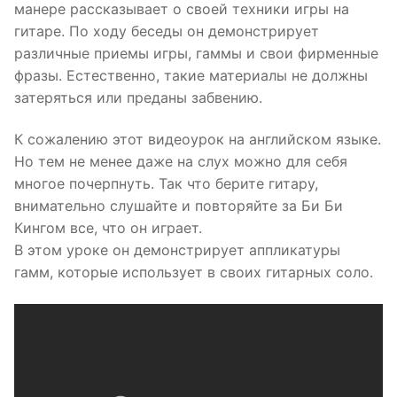
манере рассказывает о своей техники игры на
гитаре. По ходу беседы он демонстрирует
различные приемы игры, гаммы и свои фирменные
фразы. Естественно, такие материалы не должны
затеряться или преданы забвению.
К сожалению этот видеоурок на английском языке.
Но тем не менее даже на слух можно для себя
многое почерпнуть. Так что берите гитару,
внимательно слушайте и повторяйте за Би Би
Кингом все, что он играет.
В этом уроке он демонстрирует аппликатуры
гамм, которые использует в своих гитарных соло.