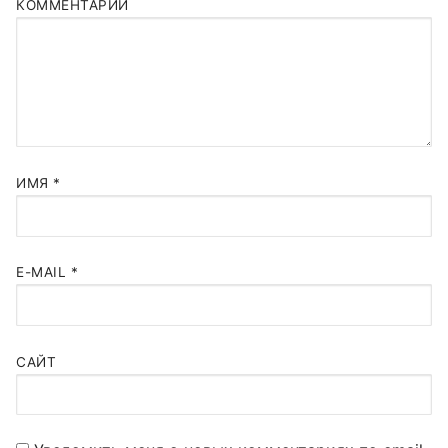
КОММЕНТАРИЙ
ИМЯ
*
E-MAIL
*
САЙТ