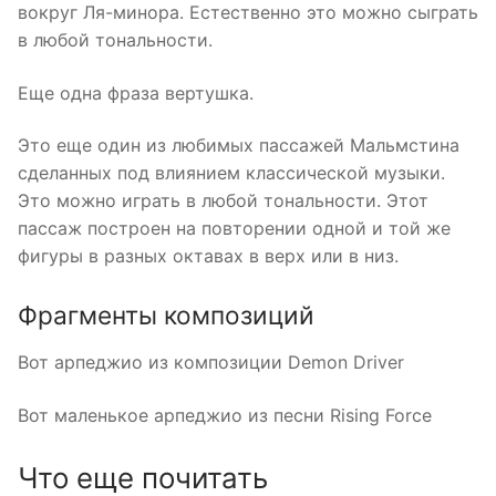
вокруг Ля-минора. Естественно это можно сыграть
в любой тональности.
Еще одна фраза вертушка.
Это еще один из любимых пассажей Мальмстина
сделанных под влиянием классической музыки.
Это можно играть в любой тональности. Этот
пассаж построен на повторении одной и той же
фигуры в разных октавах в верх или в низ.
Фрагменты композиций
Вот арпеджио из композиции Demon Driver
Вот маленькое арпеджио из песни Rising Force
Что еще почитать