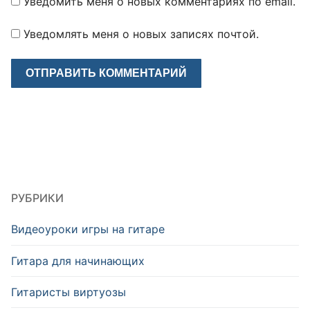
Уведомить меня о новых комментариях по email.
Уведомлять меня о новых записях почтой.
РУБРИКИ
Видеоуроки игры на гитаре
Гитара для начинающих
Гитаристы виртуозы