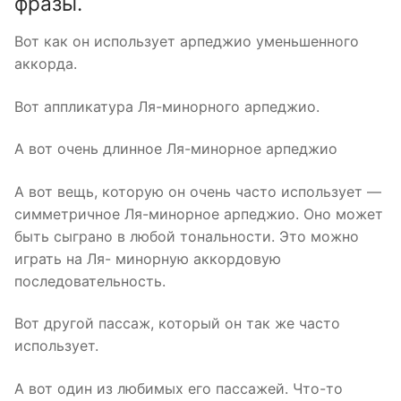
фразы.
Вот как он использует арпеджио уменьшенного
аккорда.
Вот аппликатура Ля-минорного арпеджио.
А вот очень длинное Ля-минорное арпеджио
А вот вещь, которую он очень часто использует —
симметричное Ля-минорное арпеджио. Оно может
быть сыграно в любой тональности. Это можно
играть на Ля- минорную аккордовую
последовательность.
Вот другой пассаж, который он так же часто
использует.
А вот один из любимых его пассажей. Что-то