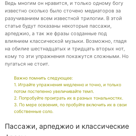
Ведь многим он нравится, и только одному богу
известно сколько было сточено медиаторов за
разучиванием всем известной трилогии. В этой
статье будут показаны некоторые пассажи,
арпеджио, а так же фразы созданные под
влиянием классической музыки. Возможно, гладя
на обилие шестнадцатых и тридцать вторых нот,
кому то эти упражнения покажутся сложными. Но
пугаться не стоит.
Важно помнить следующее:
1. Играйте упражнения медленно и точно, и только
потом постепенно увеличивайте темп.
2. Попробуйте проиграть их в разных тональностях.
3. По мере освоения, по пробуйте включить их в свои
собственные соло.
Пассажи, арпеджио и классические