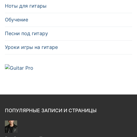
Ноты для гитары
Обучение
Песни под гитару
Уроки игры на гитаре
ПОПУЛЯРНЫЕ ЗАПИСИ И СТРАНИЦЫ