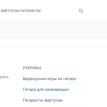
ВИРТУОЗЫ ГИТАРИСТЫ
Искать:
РУБРИКИ
ирать
Видеоуроки игры на гитаре
Гитара для начинающих
Гитаристы виртуозы