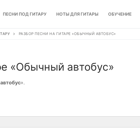
ПЕСНИ ПОД ГИТАРУ
НОТЫ ДЛЯ ГИТАРЫ
ОБУЧЕНИЕ
ТАРУ
РАЗБОР ПЕСНИ НА ГИТАРЕ «ОБЫЧНЫЙ АВТОБУС»
ре «Обычный автобус»
автобус
».
у
исты