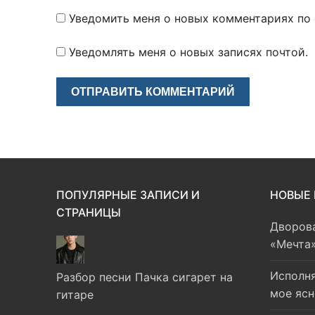
Уведомить меня о новых комментариях по e
Уведомлять меня о новых записях почтой.
ПОПУЛЯРНЫЕ ЗАПИСИ И
НОВЫЕ
СТРАНИЦЫ
Дворова
«Мечта»
Исполн
Разбор песни Пачка сигарет на
мое ясн
гитаре