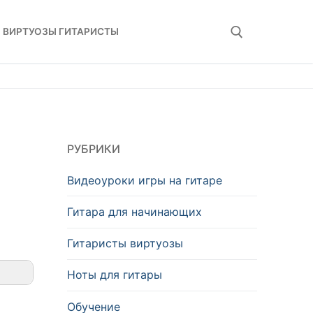
ВИРТУОЗЫ ГИТАРИСТЫ
Искать:
РУБРИКИ
Видеоуроки игры на гитаре
Гитара для начинающих
Гитаристы виртуозы
Ноты для гитары
Обучение