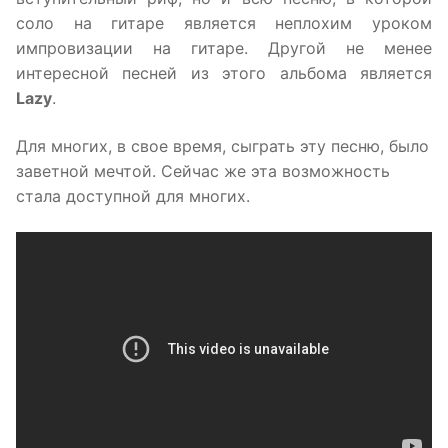
соло на гитаре является неплохим уроком
импровизации на гитаре. Другой не менее
интересной песней из этого альбома является
Lazy
.
Для многих, в свое время, сыграть эту песню, было
заветной мечтой. Сейчас же эта возможность
стала доступной для многих.