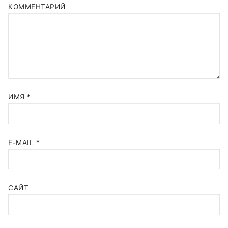
КОММЕНТАРИЙ
ИМЯ
*
E-MAIL
*
САЙТ