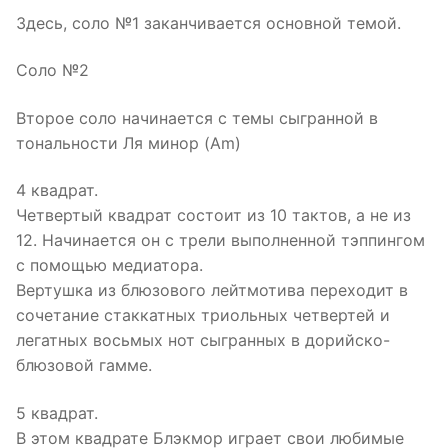
Здесь, соло №1 заканчивается основной темой.
Соло №2
Второе соло начинается с темы сыгранной в
тональности Ля минор (Am)
4 квадрат.
Четвертый квадрат состоит из 10 тактов, а не из
12. Начинается он с трели выполненной тэппингом
с помощью медиатора.
Вертушка из блюзового лейтмотива переходит в
сочетание стаккатных триольных четвертей и
легатных восьмых нот сыгранных в дорийско-
блюзовой гамме.
5 квадрат.
В этом квадрате Блэкмор играет свои любимые