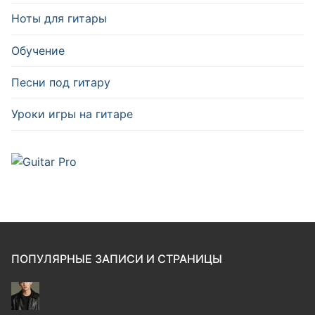
Ноты для гитары
Обучение
Песни под гитару
Уроки игры на гитаре
ПОПУЛЯРНЫЕ ЗАПИСИ И СТРАНИЦЫ