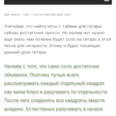
DEEP PURPLE — LAZY — LIVE 1972 MACHINE HEAD TOUR
Учитывая, что найти ноты с табами для гитары
сейчас достаточно просто. Но кроме нот нужно
еще знать чем полезна будет соло на гитаре в этой
песне для гитариста. Этому и будет посвящен
данный урок гитары.
Начнем с того, что само соло достаточно
объемное. Поэтому лучше всего
рассматривать каждый отдельный квадрат
как мини блюз и разучивать по отдельности.
После чего соединять все квадраты вместе
воедино. Естественно разучивать в начале