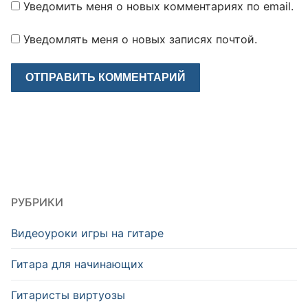
Уведомить меня о новых комментариях по email.
Уведомлять меня о новых записях почтой.
РУБРИКИ
Видеоуроки игры на гитаре
Гитара для начинающих
Гитаристы виртуозы