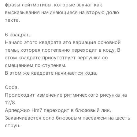
фразы лейтмотивы, которые звучат как
высказывания начинающиеся на вторую долю
такта.
6 квадрат.
Начало этого квадрата это вариация основной
темы, которая постепенно переходит в коду. В
этом квадрате присутствует вертушка со
смещением по ступеням.
В этом же квадрате начинается кода.
Coda.
Происходит изменение ритмического рисунка на
12/8.
Арпеджио Hm7 переходит в блюзовый лик.
Заканчивается соло блюзовым пассажем на шесть
струн.