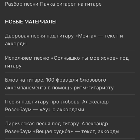
Разбор песни Пачка сигарет на гитаре
НОВЫЕ МАТЕРИАЛЫ
Дворовая песня под гитару «Мечта» — текст и
аккорды
Исполняем песню «Солнышко ты мое ясное» под
гитару
Блюз на гитаре. 100 фраз для блюзового
аккомпанемента в помощь ритм-гитаристу
Песня под гитару про любовь. Александр
Розенбаум — «Ау» с аккордами
Лирическая песня под гитару. Александр
Розенбаум «Вещая судьба» — текст, аккорды