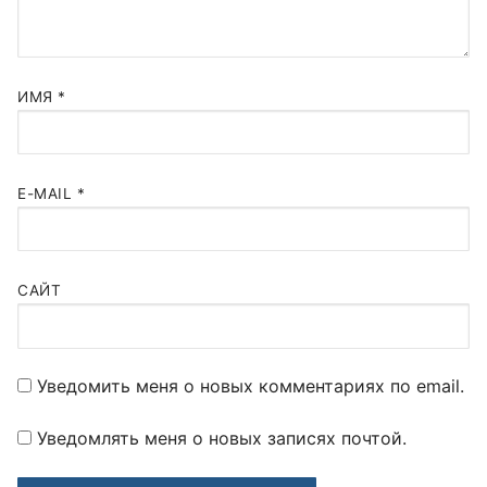
ИМЯ
*
E-MAIL
*
САЙТ
Уведомить меня о новых комментариях по email.
Уведомлять меня о новых записях почтой.