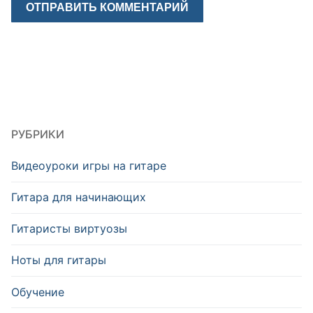
РУБРИКИ
Видеоуроки игры на гитаре
Гитара для начинающих
Гитаристы виртуозы
Ноты для гитары
Обучение