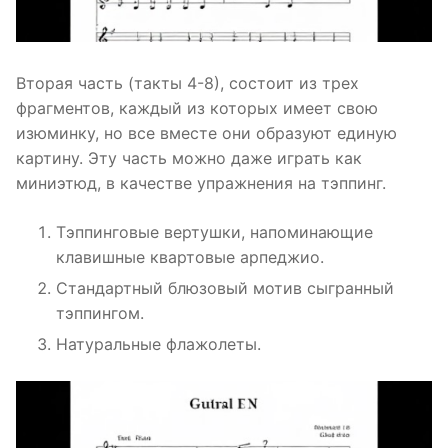
Вторая часть (такты 4-8), состоит из трех
фрагментов, каждый из которых имеет свою
изюминку, но все вместе они образуют единую
картину. Эту часть можно даже играть как
миниэтюд, в качестве упражнения на тэппинг.
Тэппинговые вертушки, напоминающие
клавишные квартовые арпеджио.
Стандартный блюзовый мотив сыгранный
тэппингом.
Натуральные флажолеты.