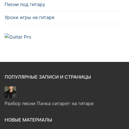
Песни под гитару
Уроки игры на гитаре
ПОПУЛЯРНЫЕ ЗАПИСИ И СТРАНИЦЫ
Разбор песни Пачка сигарет на гитаре
НОВЫЕ МАТЕРИАЛЫ