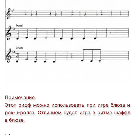
Примечание.
Этот рифф можно использовать при игре блюза и
рок-н-ролла. Отличием будет игра в ритме шаффл
в блюзе.