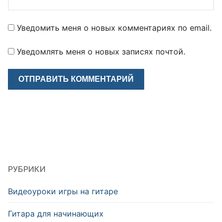
Уведомить меня о новых комментариях по email.
Уведомлять меня о новых записях почтой.
РУБРИКИ
Видеоуроки игры на гитаре
Гитара для начинающих