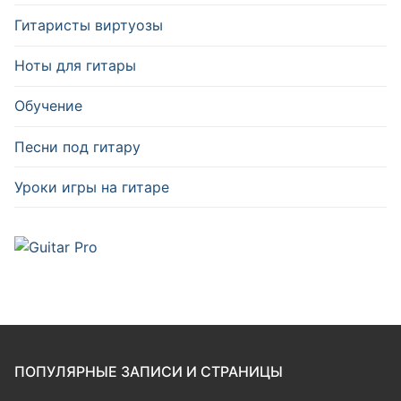
Гитаристы виртуозы
Ноты для гитары
Обучение
Песни под гитару
Уроки игры на гитаре
ПОПУЛЯРНЫЕ ЗАПИСИ И СТРАНИЦЫ