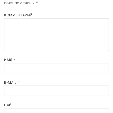
поля помечены
*
КОММЕНТАРИЙ
ИМЯ
*
E-MAIL
*
САЙТ