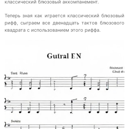
классический блюзовый аккомпанемент.
Теперь зная как играется классический блюзовый
рифф, сыграем все двенадцать тактов блюзового
квадрата с использованием этого риффа.