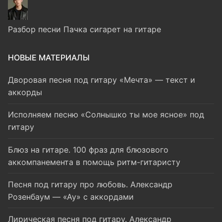
Разбор песни Пачка сигарет на гитаре
НОВЫЕ МАТЕРИАЛЫ
Дворовая песня под гитару «Мечта» — текст и
аккорды
Исполняем песню «Солнышко ты мое ясное» под
гитару
Блюз на гитаре. 100 фраз для блюзового
аккомпанемента в помощь ритм-гитаристу
Песня под гитару про любовь. Александр
Розенбаум — «Ау» с аккордами
Лирическая песня под гитару. Александр