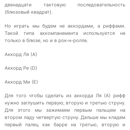
двенадцати тактовую последовательность
(блюзовый квадрат).
Но играть мы будем не аккордами, а риффами.
Такой типа аккомпанемента используется не
только в блюзе, но и в рок-н-ролле.
Аккорд Ля (А)
Аккорд Ре (D)
Аккорд Ми (Е)
Для того чтобы сделать из аккорда Ля (А) рифф
нужно заглушить первую, вторую и третью струну.
Для этого мы зажимаем первым пальцем на
втором ладу четвертую струну. Дальше мы кладем
первый палец как барре на третью, вторую и