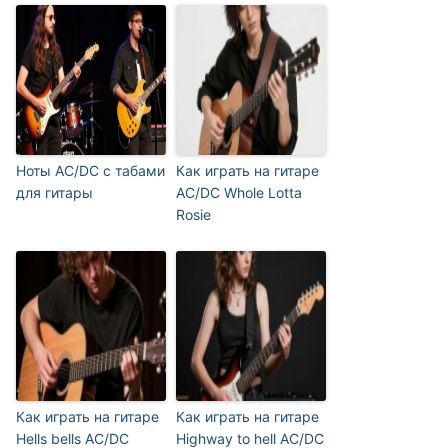
Ноты AC/DC с табами
Как играть на гитаре
для гитары
AC/DC Whole Lotta
Rosie
Как играть на гитаре
Как играть на гитаре
Hells bells AC/DC
Highway to hell AC/DC