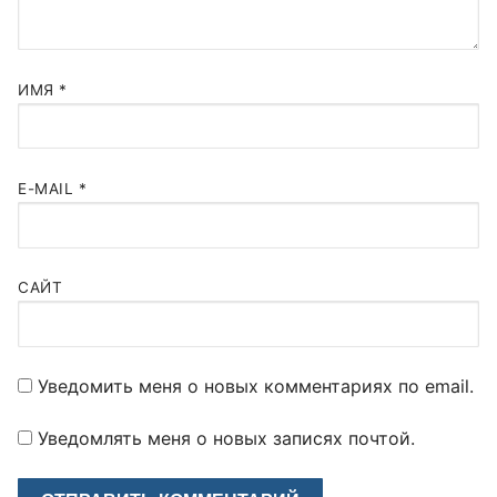
ИМЯ
*
E-MAIL
*
САЙТ
Уведомить меня о новых комментариях по email.
Уведомлять меня о новых записях почтой.