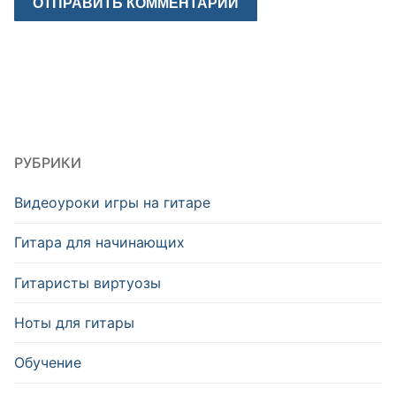
РУБРИКИ
Видеоуроки игры на гитаре
Гитара для начинающих
Гитаристы виртуозы
Ноты для гитары
Обучение