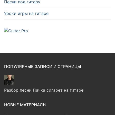
Песни под гитару
Уроки игры на гитаре
ПОПУЛЯРНЫЕ ЗАПИСИ И СТРАНИЦЫ
Разбор песни Пачка сигарет на гитаре
НОВЫЕ МАТЕРИАЛЫ